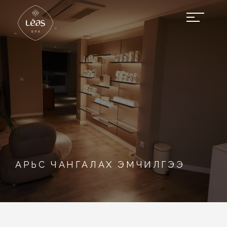
АРЬС ЧАНГАЛАХ ЭМЧИЛГЭЭ