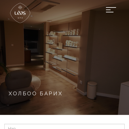
ХОЛБОО БАРИХ