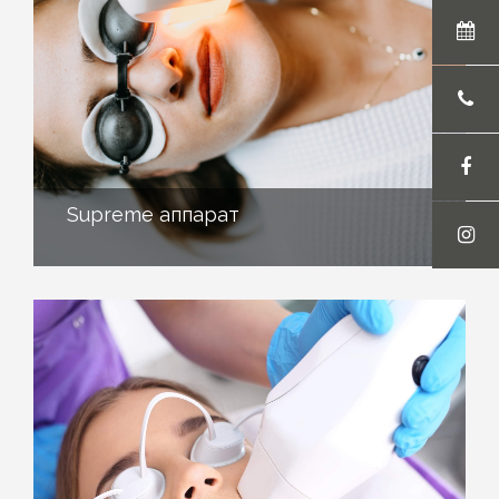
Supreme аппарат