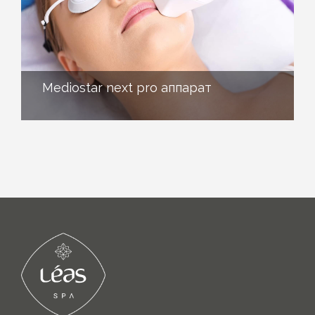
Mediostar next pro аппарат