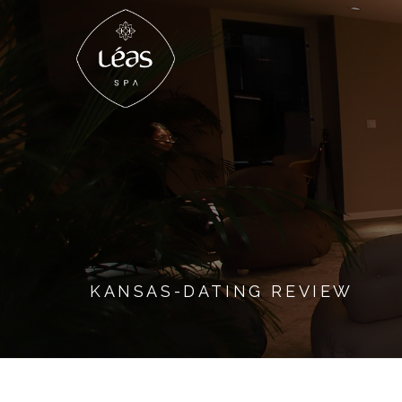
KANSAS-DATING REVIEW