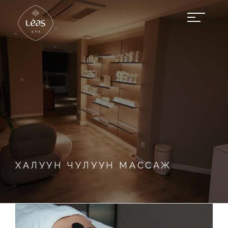
ХАЛУУН ЧУЛУУН МАССАЖ